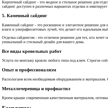
Кирпичный сайдинг - это модное и стильное решение для отдел
сайдинг доступен в различных вариантах отделки и имитирует
5. Каменный сайдинг
Каменный сайдинг - это роскошное и элегантное решение для 
влаги и ультрафиолетовых лучей, что делает его идеальным вы
Отделка сайдингом - это отличное решение для тех, кто хочет
уникальный и стильный дизайн для вашего дома.
Все виды кровельных работ
Услуги по монтажу кровли любого типа под ключ. Строгое соб
Опыт и профессионализм
Распологаем всем необходимым оборудованием и материалом. 
Металлочерепица и профнастил
Кроем крыши современным качественным материалом, оптовые