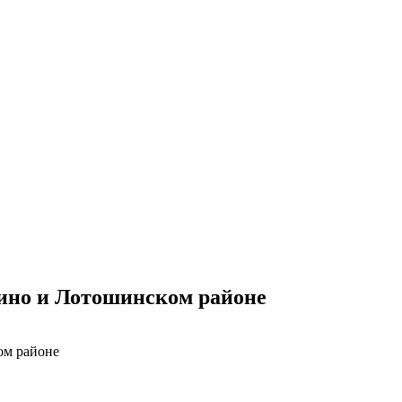
ино и Лотошинском районе
ом районе