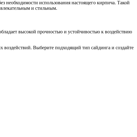
без необходимости использования настоящего кирпича. Такой
ивлекательным и стильным.
 обладает высокой прочностью и устойчивостью к воздействию
ных воздействий. Выберите подходящий тип сайдинга и создайте