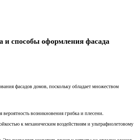
а и способы оформления фасада
ования фасадов домов, поскольку обладает множеством
я вероятность возникновения грибка и плесени.
тойкостью к механическим воздействиям и ультрафиолетовому