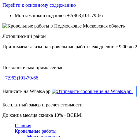
Перейти к основному содержанию
Монтаж крыш под ключ
+7(963)101-79-66
Лотошинский район
Принимаем заказы на кровельные работы ежедневно c 9:00 до 2
Позвоните нам прямо сейчас
+7(963)101-79-66
Написать на WhatsApp
Бесплатный замер и расчет стоимости
До конца месяца скидка 10% - ВСЕМ!
Главная
Кровельные работы
Монтаж кровли