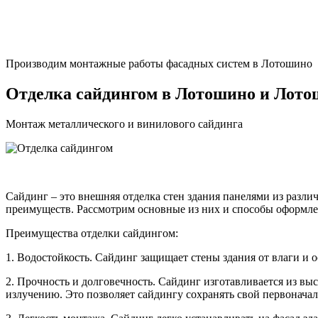
Производим монтажные работы фасадных систем в Лотошино
Отделка сайдингом в Лотошино и Лото
Монтаж металлического и винилового сайдинга
Сайдинг – это внешняя отделка стен здания панелями из разл
преимуществ. Рассмотрим основные из них и способы оформле
Преимущества отделки сайдингом:
1. Водостойкость. Сайдинг защищает стены здания от влаги и 
2. Прочность и долговечность. Сайдинг изготавливается из в
излучению. Это позволяет сайдингу сохранять свой первоначал