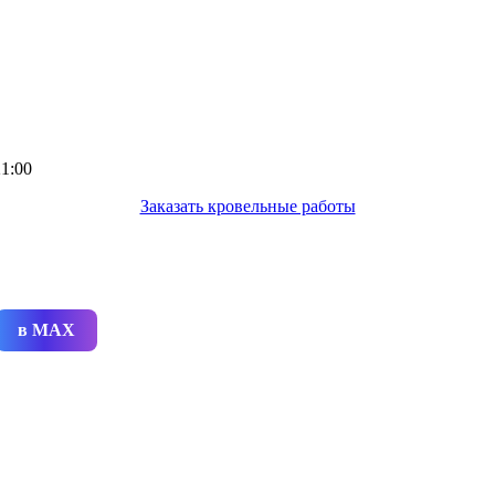
1:00
Заказать кровельные работы
в MAX