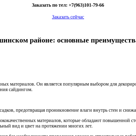
Заказать по тел:
+7(963)101-79-66
Заказать сейчас
шинском районе: основные преимуществ
ичных материалов. Он является популярным выбором для декорир
ния сайдингом.
осадков, предотвращая проникновение влаги внутрь стен и снижа
ысококачественных материалов, которые обладают повышенной с
ьный вид и цвет на протяжении многих лет.