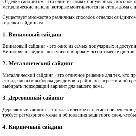
Отделка сайдингом - это один из самых популярных способов 
металлические панели, которые монтируются на стены дома с ц
Существует множество различных способов отделки сайдингом,
отделки сайдингом.
1. Виниловый сайдинг
Виниловый сайдинг - это одно из самых популярных и доступны
Виниловый сайдинг доступен в широком ассортименте цветов и
2. Металлический сайдинг
Металлический сайдинг - это отличное решение для тех, кто 
его идеальным выбором для домов в районах с агрессивной сре
выбирать подходящий вариант для вашего дома.
3. Деревянный сайдинг
Деревянный сайдинг - это классическое и элегантное решение
требует регулярного ухода и обновления защитного слоя, чтоб
4. Кирпичный сайдинг