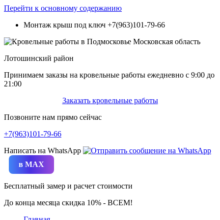
Перейти к основному содержанию
Монтаж крыш под ключ
+7(963)101-79-66
Лотошинский район
Принимаем заказы на кровельные работы ежедневно c 9:00 до
21:00
Заказать кровельные работы
Позвоните нам прямо сейчас
+7(963)101-79-66
Написать на WhatsApp
в MAX
Бесплатный замер и расчет стоимости
До конца месяца скидка 10% - ВСЕМ!
Главная