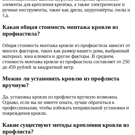
элементы для крепления крепёжа, а также электрические и
ручные инструменты, такие как дрели, шуруповёрты, пилы и
т.д.
Какая общая стоимость монтажа кровли из
профнастила?
Общая стоимость монтажа кровли из профнастила зависит от
многих факторов, таких как размер вашего дома, выбранный
материал, зона климата и другие факторы. В среднем,
стоимость монтажа кровли из профнастила составляет от 250
до 450 рублей за квадратный метр.
Можно ли установить кровлю из профлиста
вручную?
Да, установка кровли из профлиста вручную возможна.
Однако, если вы не имеете опыта, лучше обратиться к
профессионалам, чтобы избежать неправильной установки и
повреждения кровли.
Какие существуют методы крепления кровли из
профлиста?