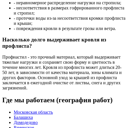
- неравномерное распределение нагрузки на стропила;
- несоответствия в размерах гофрированного профлиста
и стропил;
- протечки воды из-за несоответствия кромки профлиста
и крыши;
- повреждения кровли в результате грозы или ветра.
Насколько долго выдерживает кровля из
профлиста?
Профнастил - это прочный материал, который выдерживает
тяжелые нагрузки и сохраняет свою форму и цветность в
течение многих лет. Кровля из профлиста может длиться 20-
50 лет, в зависимости от качества материала, зоны климата и
других факторов. Основной уход за крышей из профлиста
заключается в ежегодной очистке от листвы, снега и других
загрязнений.
Где мы работаем (география работ)
Московская область
Балашиха
Домодедово
Раменское