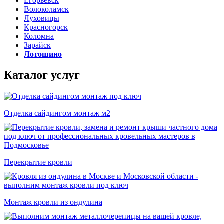
Егорьевск
Волоколамск
Луховицы
Красногорск
Коломна
Зарайск
Лотошино
Каталог услуг
Отделка сайдингом монтаж м2
Перекрытие кровли
Монтаж кровли из ондулина