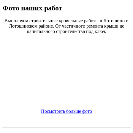
Фото наших работ
Выполняем строительные кровельные работы в Лотошино и
Лотошинском районе. От частичного ремонта крыши до
капитального строительства под ключ.
Посмотреть больше фото