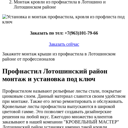
Монтаж кровли из профнастила в Лотошино и
Лотошинском районе
Заказать по тел:
+7(963)101-79-66
Заказать сейчас
Закажите монтаж крыши из профнастила в Лотошинском
районе от профессионалов
Профнастил Лотошинский район
монтаж и установка под ключ
Профнастилом называют рельефные листы стали, покрытые
цинковым слоем. Данный материал славится своим удобством
при монтаже. Также его легко ремонтировать и обслуживать.
Кровельные листы профнастила выпускаются в широкой
цветовой гамме. Это позволяет создавать дизайнерские
решения на любой вкус. Ежегодно множество клиентов
заказывают в нашей компании "КРОВЕЛЬНЫЙ МАСТЕР"
Лотошинский район установку именно такой кровли.