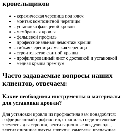
кровельщиков
- керамическая черепица под ключ
- монтаж композитной черепицы
- установка фальцевой кровли
- мембранная кровля
- фальцевой профиль
- профессиональный демонтаж крыши
- гибкая черепица / мягкая черепица
- строительство скатной крышы
- профилированный лист с доставкой и установкой
- медная крыша премиум
Часто задаваемые вопросы наших
клиентов, отвечаем:
Какие необходимы инструменты и материалы
для установки кровли?
Для установки кровли из профнастила вам понадобятся:
гофрированный профнастил, стропила, соединительные
элементы для стропил, вентиляционные воздуховоды,
вентиляционные шахты, шурупы, саморезы, крепежные