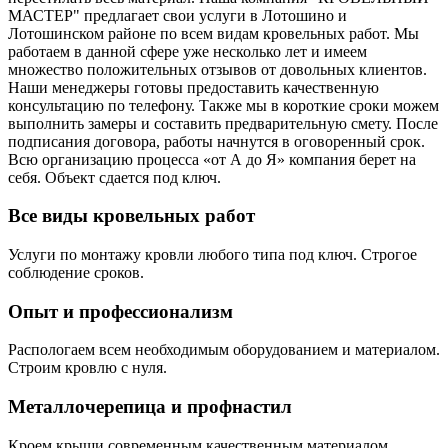
МАСТЕР" предлагает свои услуги в Лотошино и
Лотошинском районе по всем видам кровельных работ. Мы
работаем в данной сфере уже несколько лет и имеем
множество положительных отзывов от довольных клиентов.
Наши менеджеры готовы предоставить качественную
консультацию по телефону. Также мы в короткие сроки можем
выполнить замеры и составить предварительную смету. После
подписания договора, работы начнутся в оговоренный срок.
Всю организацию процесса «от А до Я» компания берет на
себя. Объект сдается под ключ.
Все виды кровельных работ
Услуги по монтажу кровли любого типа под ключ. Строгое
соблюдение сроков.
Опыт и профессионализм
Распологаем всем необходимым оборудованием и материалом.
Строим кровлю с нуля.
Металлочерепица и профнастил
Кроем крыши современным качественным материалом,