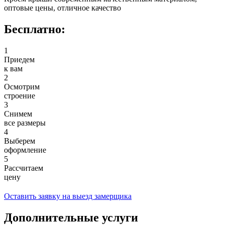
оптовые цены, отличное качество
Бесплатно:
1
Приедем
к вам
2
Осмотрим
строение
3
Снимем
все размеры
4
Выберем
оформление
5
Рассчитаем
цену
Оставить заявку на выезд замерщика
Дополнительные услуги