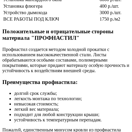
Установка флюгера
400 р./шт.
Устройство дымохода
3000 р./шт.
ВСЕ РАБОТЫ ПОД КЛЮЧ
1750 р./м2
Положительные и отрицательные стороны
материала "ПРОФНАСТИЛ"
Профнастил создается методом холодной прокатки с
использованием высококачественной стали. Листы
обрабатываются особыми составами, полимерными
покрытиями, которые придают материалу особую прочность и
устойчивость к воздействиям внешней среды.
Преимущества профнастила:
долгий срок службы;
легкость монтажа по технологии;
невысокая стоимость;
легкий вес материала;
подходит для любой конструкции крыши;
устойчивость к температурным перепадам.
Пожалуй, единственным минусом кровли из профнастила