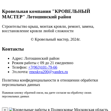
Кровельная компания "КРОВЕЛЬНЫЙ
МАСТЕР" Лотошинский район
Строительство крыш, монтаж кровли, ремонт, замена,
восстановление кровли
любой сложности
© Кровельный мастер, 2024г.
Контакты
Адрес: Лотошинский район
Режим работы с 09 до 21 ежедневно
Телефон:
+7(963)101-79-66
Эл.почта:
rmoskva200@yandex.ru
Политика
конфиденциальности
в отношении обработки
персональных данных
Нажимая кнопку обратной связи, вы даете согласие на обработку своих
персональных данных
×