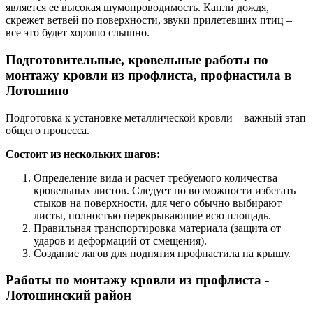
является ее высокая шумопроводимость. Капли дождя,
скрежет ветвей по поверхности, звуки прилетевших птиц –
все это будет хорошо слышно.
Подготовительные, кровельные работы по
монтажу кровли из профлиста, профнастила в
Лотошино
Подготовка к установке металлической кровли – важный этап
общего процесса.
Состоит из нескольких шагов:
Определение вида и расчет требуемого количества
кровельных листов. Следует по возможности избегать
стыков на поверхности, для чего обычно выбирают
листы, полностью перекрывающие всю площадь.
Правильная транспортировка материала (защита от
ударов и деформаций от смещения).
Создание лагов для поднятия профнастила на крышу.
Работы по монтажу кровли из профлиста -
Лотошинский район