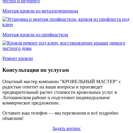
Монтаж кровли из металлочерепицы
Монтаж кровли из профнастила
Ремонт кровли
Консультация по услугам
Опытный мастер компании "КРОВЕЛЬНЫЙ МАСТЕР" с
радостью ответит на ваши вопросы и произведет
предварительный расчет стоимости кровельных услуг в
Лотошинском районе и подготовит индивидуальное
коммерческое предложение.
Оставьте ваш телефон — мы перезвоним и всё подробно
объясним!
Задать вопрос