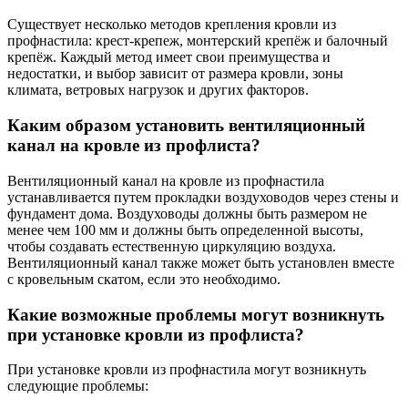
Существует несколько методов крепления кровли из
профнастила: крест-крепеж, монтерский крепёж и балочный
крепёж. Каждый метод имеет свои преимущества и
недостатки, и выбор зависит от размера кровли, зоны
климата, ветровых нагрузок и других факторов.
Каким образом установить вентиляционный
канал на кровле из профлиста?
Вентиляционный канал на кровле из профнастила
устанавливается путем прокладки воздуховодов через стены и
фундамент дома. Воздуховоды должны быть размером не
менее чем 100 мм и должны быть определенной высоты,
чтобы создавать естественную циркуляцию воздуха.
Вентиляционный канал также может быть установлен вместе
с кровельным скатом, если это необходимо.
Какие возможные проблемы могут возникнуть
при установке кровли из профлиста?
При установке кровли из профнастила могут возникнуть
следующие проблемы: